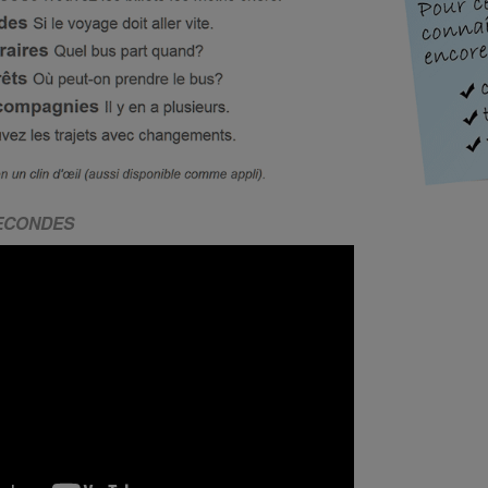
SECONDES