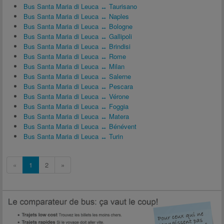
Bus Santa Maria di Leuca ↔ Taurisano
Bus Santa Maria di Leuca ↔ Naples
Bus Santa Maria di Leuca ↔ Bologne
Bus Santa Maria di Leuca ↔ Gallipoli
Bus Santa Maria di Leuca ↔ Brindisi
Bus Santa Maria di Leuca ↔ Rome
Bus Santa Maria di Leuca ↔ Milan
Bus Santa Maria di Leuca ↔ Salerne
Bus Santa Maria di Leuca ↔ Pescara
Bus Santa Maria di Leuca ↔ Vérone
Bus Santa Maria di Leuca ↔ Foggia
Bus Santa Maria di Leuca ↔ Matera
Bus Santa Maria di Leuca ↔ Bénévent
Bus Santa Maria di Leuca ↔ Turin
«
1
2
»