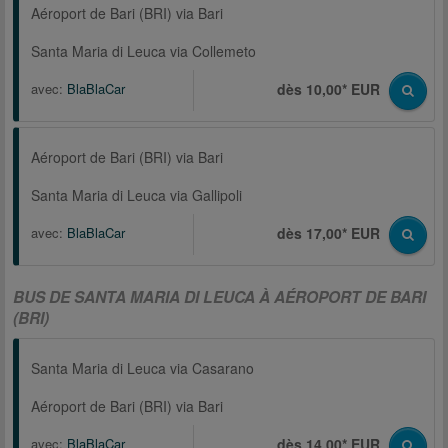
Aéroport de Bari (BRI) via Bari
Santa Maria di Leuca via Collemeto
avec:
BlaBlaCar
dès 10,00* EUR
Aéroport de Bari (BRI) via Bari
Santa Maria di Leuca via Gallipoli
avec:
BlaBlaCar
dès 17,00* EUR
BUS DE SANTA MARIA DI LEUCA À AÉROPORT DE BARI
(BRI)
Santa Maria di Leuca via Casarano
Aéroport de Bari (BRI) via Bari
avec:
BlaBlaCar
dès 14,00* EUR