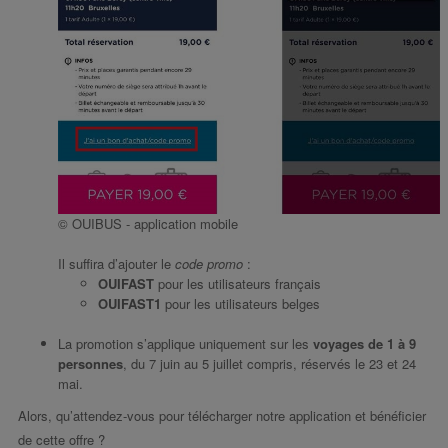
© OUIBUS - application mobile
​Il suffira d’ajouter le
code promo
:
OUIFAST
pour les utilisateurs français
OUIFAST1
pour les utilisateurs belges
La promotion s’applique uniquement sur les
voyages de 1 à 9
personnes
, du 7 juin au 5 juillet compris, réservés le 23 et 24
mai.
Alors, qu’attendez-vous pour télécharger notre application et bénéficier
de cette offre ?