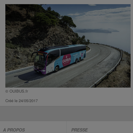
© OUIBUS.fr
Créé le 24/05/2017
A PROPOS
PRESSE