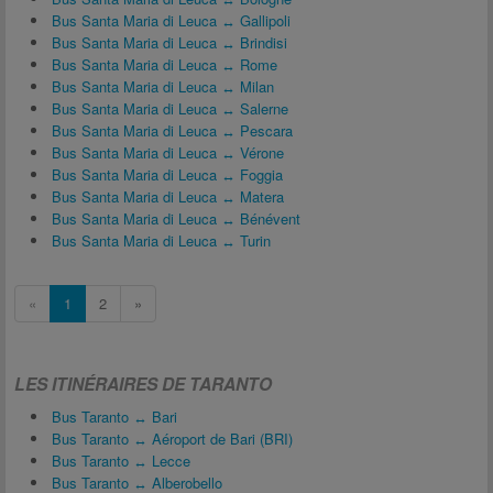
Bus Santa Maria di Leuca ↔ Gallipoli
Bus Santa Maria di Leuca ↔ Brindisi
Bus Santa Maria di Leuca ↔ Rome
Bus Santa Maria di Leuca ↔ Milan
Bus Santa Maria di Leuca ↔ Salerne
Bus Santa Maria di Leuca ↔ Pescara
Bus Santa Maria di Leuca ↔ Vérone
Bus Santa Maria di Leuca ↔ Foggia
Bus Santa Maria di Leuca ↔ Matera
Bus Santa Maria di Leuca ↔ Bénévent
Bus Santa Maria di Leuca ↔ Turin
«
1
2
»
LES ITINÉRAIRES DE TARANTO
Bus Taranto ↔ Bari
Bus Taranto ↔ Aéroport de Bari (BRI)
Bus Taranto ↔ Lecce
Bus Taranto ↔ Alberobello