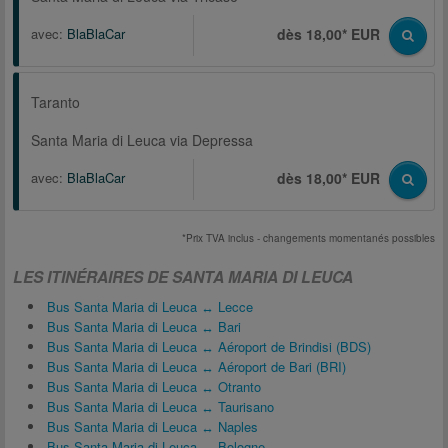
avec:
BlaBlaCar
dès 18,00* EUR
Taranto
Santa Maria di Leuca via Depressa
avec:
BlaBlaCar
dès 18,00* EUR
*Prix TVA inclus - changements momentanés possibles
LES ITINÉRAIRES DE SANTA MARIA DI LEUCA
Bus Santa Maria di Leuca ↔ Lecce
Bus Santa Maria di Leuca ↔ Bari
Bus Santa Maria di Leuca ↔ Aéroport de Brindisi (BDS)
Bus Santa Maria di Leuca ↔ Aéroport de Bari (BRI)
Bus Santa Maria di Leuca ↔ Otranto
Bus Santa Maria di Leuca ↔ Taurisano
Bus Santa Maria di Leuca ↔ Naples
Bus Santa Maria di Leuca ↔ Bologne