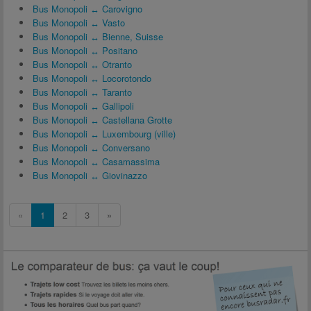
Bus Monopoli ↔ Carovigno
Bus Monopoli ↔ Vasto
Bus Monopoli ↔ Bienne, Suisse
Bus Monopoli ↔ Positano
Bus Monopoli ↔ Otranto
Bus Monopoli ↔ Locorotondo
Bus Monopoli ↔ Taranto
Bus Monopoli ↔ Gallipoli
Bus Monopoli ↔ Castellana Grotte
Bus Monopoli ↔ Luxembourg (ville)
Bus Monopoli ↔ Conversano
Bus Monopoli ↔ Casamassima
Bus Monopoli ↔ Giovinazzo
«
1
2
3
»