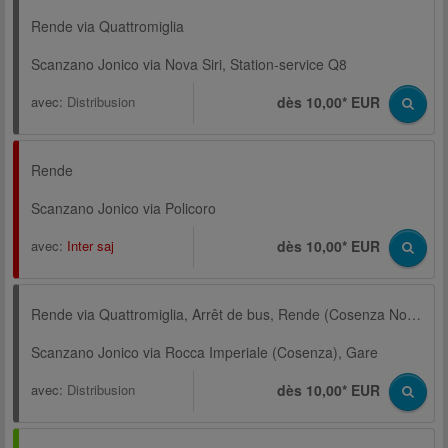
Rende via Quattromiglia
Scanzano Jonico via Nova Siri, Station-service Q8
avec:
Distribusion
dès 10,00* EUR
Rende
Scanzano Jonico via Policoro
avec:
Inter saj
dès 10,00* EUR
Rende via Quattromiglia, Arrêt de bus, Rende (Cosenza Nord)
Scanzano Jonico via Rocca Imperiale (Cosenza), Gare
avec:
Distribusion
dès 10,00* EUR