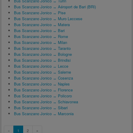
Bus Scanzano Jonico ↔ Turin
Bus Scanzano Jonico ↔ Aéroport de Bari (BRI)
Bus Scanzano Jonico ↔ Pise
Bus Scanzano Jonico ↔ Muro Leccese
Bus Scanzano Jonico ↔ Matera
Bus Scanzano Jonico ↔ Bari
Bus Scanzano Jonico ↔ Rome
Bus Scanzano Jonico ↔ Milan
Bus Scanzano Jonico ↔ Taranto
Bus Scanzano Jonico ↔ Bologne
Bus Scanzano Jonico ↔ Brindisi
Bus Scanzano Jonico ↔ Lecce
Bus Scanzano Jonico ↔ Salerne
Bus Scanzano Jonico ↔ Cosenza
Bus Scanzano Jonico ↔ Naples
Bus Scanzano Jonico ↔ Florence
Bus Scanzano Jonico ↔ Policoro
Bus Scanzano Jonico ↔ Schiavonea
Bus Scanzano Jonico ↔ Sibari
Bus Scanzano Jonico ↔ Marconia
«
1
2
»