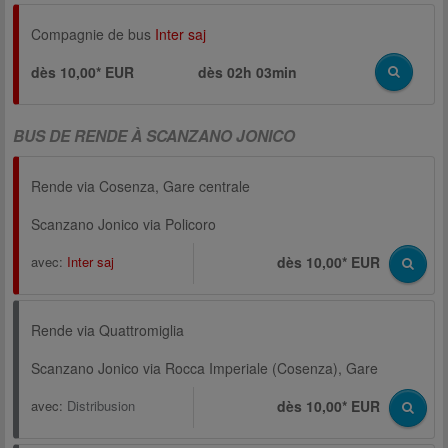
Compagnie de bus
Inter saj
dès 10,00* EUR
dès
02h 03min
BUS DE RENDE À SCANZANO JONICO
Rende via Cosenza, Gare centrale
Scanzano Jonico via Policoro
avec:
Inter saj
dès 10,00* EUR
Rende via Quattromiglia
Scanzano Jonico via Rocca Imperiale (Cosenza), Gare
avec:
Distribusion
dès 10,00* EUR