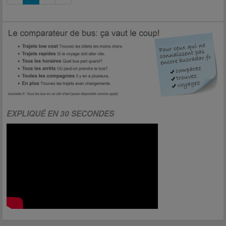
EXPLIQUÉ EN 30 SECONDES