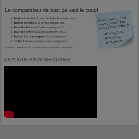
EXPLIQUÉ EN 30 SECONDES