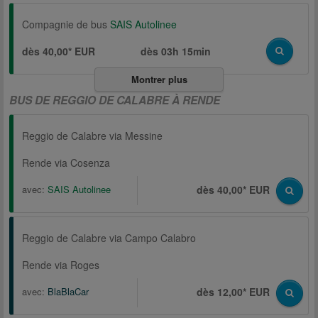
Compagnie de bus
SAIS Autolinee
dès 40,00* EUR
dès
03h 15min
Montrer plus
BUS DE REGGIO DE CALABRE À RENDE
Reggio de Calabre via Messine
Rende via Cosenza
avec:
SAIS Autolinee
dès 40,00* EUR
Reggio de Calabre via Campo Calabro
Rende via Roges
avec:
BlaBlaCar
dès 12,00* EUR