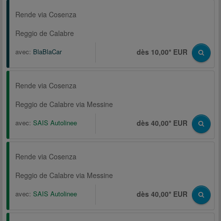
Rende via Cosenza
Reggio de Calabre
avec:
BlaBlaCar
dès 10,00* EUR
Rende via Cosenza
Reggio de Calabre via Messine
avec:
SAIS Autolinee
dès 40,00* EUR
Rende via Cosenza
Reggio de Calabre via Messine
avec:
SAIS Autolinee
dès 40,00* EUR