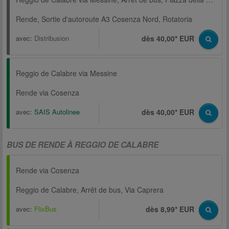
Rende, Sortie d'autoroute A3 Cosenza Nord, Rotatoria
avec:
Distribusion
dès 40,00* EUR
Reggio de Calabre via Messine
Rende via Cosenza
avec:
SAIS Autolinee
dès 40,00* EUR
BUS DE RENDE À REGGIO DE CALABRE
Rende via Cosenza
Reggio de Calabre, Arrêt de bus, Via Caprera
avec:
FlixBus
dès 8,99* EUR