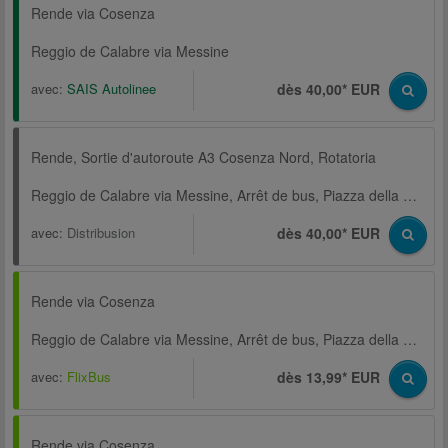
Rende via Cosenza
Reggio de Calabre via Messine
avec:
SAIS Autolinee
dès 40,00* EUR
Rende, Sortie d'autoroute A3 Cosenza Nord, Rotatoria
Reggio de Calabre via Messine, Arrêt de bus, Piazza della Repubblica
avec:
Distribusion
dès 40,00* EUR
Rende via Cosenza
Reggio de Calabre via Messine, Arrêt de bus, Piazza della Repubblica
avec:
FlixBus
dès 13,99* EUR
Rende via Cosenza