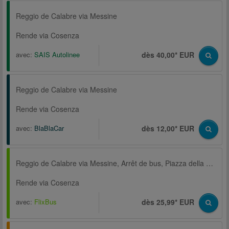
Reggio de Calabre via Messine
Rende via Cosenza
avec:
SAIS Autolinee
dès 40,00* EUR
Reggio de Calabre via Messine
Rende via Cosenza
avec:
BlaBlaCar
dès 12,00* EUR
Reggio de Calabre via Messine, Arrêt de bus, Piazza della Repubblica
Rende via Cosenza
avec:
FlixBus
dès 25,99* EUR