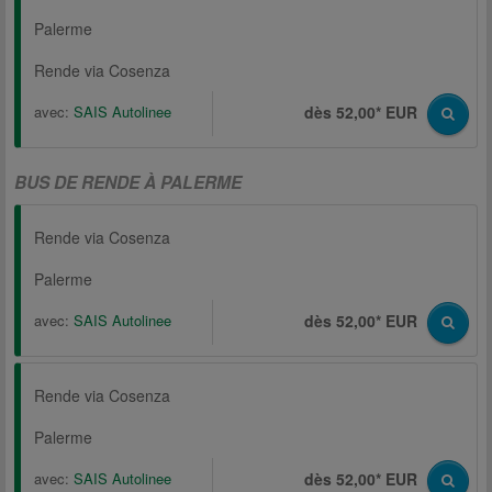
Palerme
Rende via Cosenza
avec:
SAIS Autolinee
dès 52,00* EUR
BUS DE RENDE À PALERME
Rende via Cosenza
Palerme
avec:
SAIS Autolinee
dès 52,00* EUR
Rende via Cosenza
Palerme
avec:
SAIS Autolinee
dès 52,00* EUR