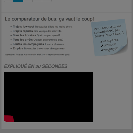
EXPLIQUÉ EN 30 SECONDES