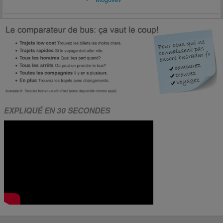
EXPLIQUÉ EN 30 SECONDES