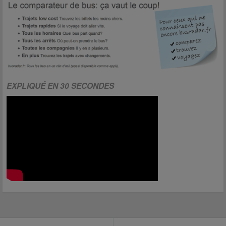
EXPLIQUÉ EN 30 SECONDES