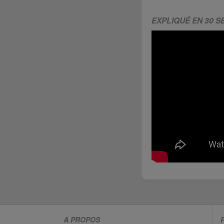
EXPLIQUÉ EN 30 
A PROPOS