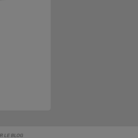
R LE BLOG