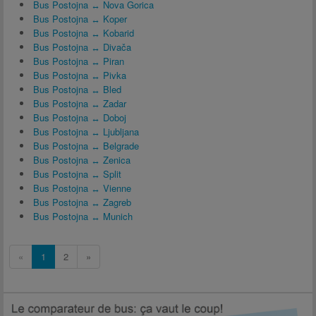
Bus Postojna ↔ Nova Gorica
Bus Postojna ↔ Koper
Bus Postojna ↔ Kobarid
Bus Postojna ↔ Divača
Bus Postojna ↔ Piran
Bus Postojna ↔ Pivka
Bus Postojna ↔ Bled
Bus Postojna ↔ Zadar
Bus Postojna ↔ Doboj
Bus Postojna ↔ Ljubljana
Bus Postojna ↔ Belgrade
Bus Postojna ↔ Zenica
Bus Postojna ↔ Split
Bus Postojna ↔ Vienne
Bus Postojna ↔ Zagreb
Bus Postojna ↔ Munich
«
1
2
»