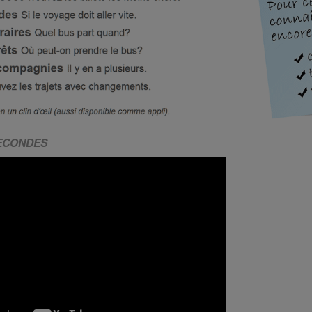
SECONDES