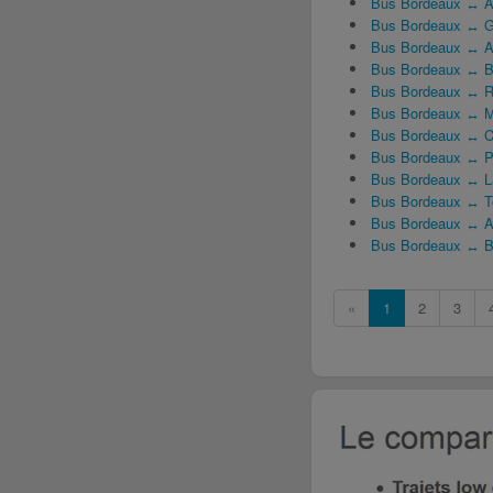
Bus Bordeaux ↔ A
Bus Bordeaux ↔ G
Bus Bordeaux ↔ Aé
Bus Bordeaux ↔ 
Bus Bordeaux ↔ 
Bus Bordeaux ↔ Mo
Bus Bordeaux ↔ C
Bus Bordeaux ↔ 
Bus Bordeaux ↔ L
Bus Bordeaux ↔ T
Bus Bordeaux ↔ A
Bus Bordeaux ↔ Bi
«
1
2
3