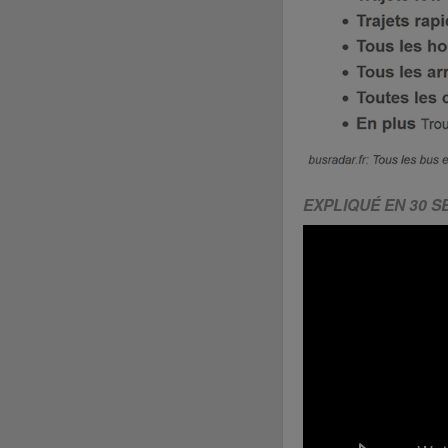
EXPLIQUÉ EN 30 