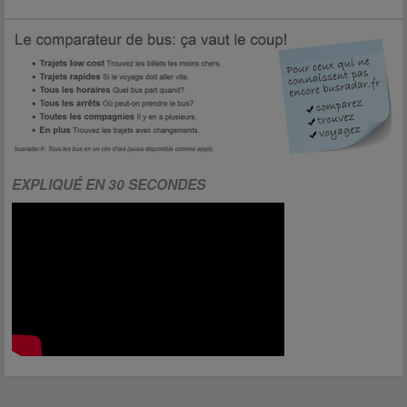
EXPLIQUÉ EN 30 SECONDES