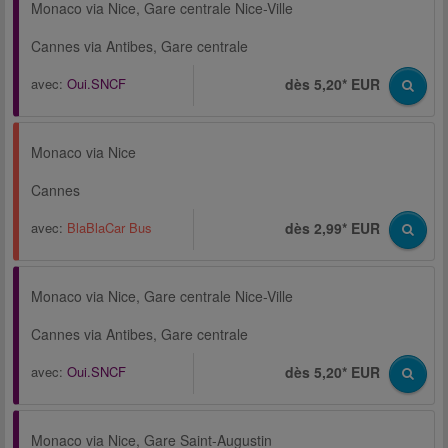
Monaco via Nice, Gare centrale Nice-Ville
Cannes via Antibes, Gare centrale
avec:
Oui.SNCF
dès 5,20* EUR
Monaco via Nice
Cannes
avec:
BlaBlaCar Bus
dès 2,99* EUR
Monaco via Nice, Gare centrale Nice-Ville
Cannes via Antibes, Gare centrale
avec:
Oui.SNCF
dès 5,20* EUR
Monaco via Nice, Gare Saint-Augustin