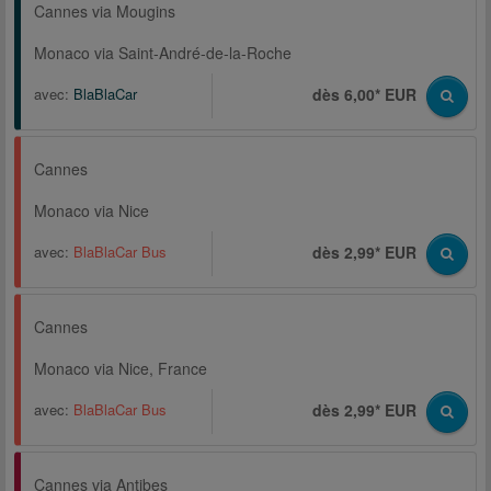
Cannes via Mougins
Monaco via Saint-André-de-la-Roche
avec:
BlaBlaCar
dès 6,00* EUR
Cannes
Monaco via Nice
avec:
BlaBlaCar Bus
dès 2,99* EUR
Cannes
Monaco via Nice, France
avec:
BlaBlaCar Bus
dès 2,99* EUR
Cannes via Antibes