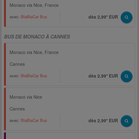
Monaco via Nice, France
avec:
BlaBlaCar Bus
dès 2,99* EUR
BUS DE MONACO À CANNES
Monaco via Nice, France
Cannes
avec:
BlaBlaCar Bus
dès 2,99* EUR
Monaco via Nice
Cannes
avec:
BlaBlaCar Bus
dès 2,99* EUR