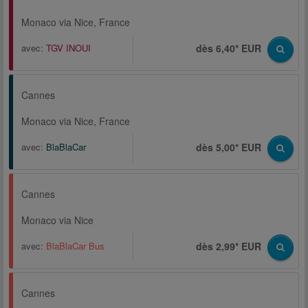
Monaco via Nice, France
avec:
TGV INOUI
dès 6,40* EUR
Cannes
Monaco via Nice, France
avec:
BlaBlaCar
dès 5,00* EUR
Cannes
Monaco via Nice
avec:
BlaBlaCar Bus
dès 2,99* EUR
Cannes