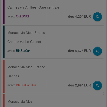
Cannes via Antibes, Gare centrale
avec:
Oui.SNCF
dès 4,20* EUR
Monaco via Nice, France
Cannes via Le Cannet
avec:
BlaBlaCar
dès 4,67* EUR
Monaco via Nice, France
Cannes
avec:
BlaBlaCar Bus
dès 2,99* EUR
Monaco via Nice