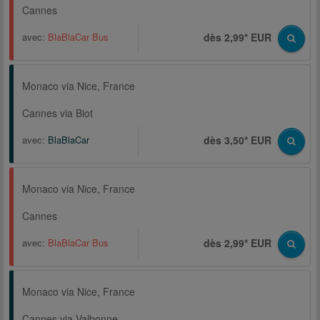
Cannes
avec:
BlaBlaCar Bus
dès 2,99* EUR
Monaco via Nice, France
Cannes via Biot
avec:
BlaBlaCar
dès 3,50* EUR
Monaco via Nice, France
Cannes
avec:
BlaBlaCar Bus
dès 2,99* EUR
Monaco via Nice, France
Cannes via Valbonne