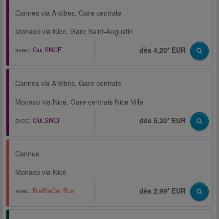
Cannes via Antibes, Gare centrale
Monaco via Nice, Gare Saint-Augustin
avec:
Oui.SNCF
dès 4,20* EUR
Cannes via Antibes, Gare centrale
Monaco via Nice, Gare centrale Nice-Ville
avec:
Oui.SNCF
dès 5,20* EUR
Cannes
Monaco via Nice
avec:
BlaBlaCar Bus
dès 2,99* EUR