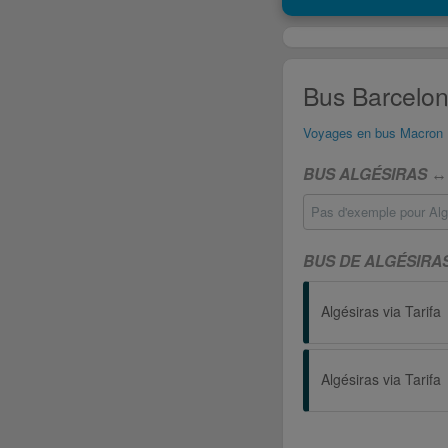
Bus Barcelone
Voyages en bus Macron
BUS ALGÉSIRAS ↔
Pas d'exemple pour Algé
BUS DE ALGÉSIRA
Algésiras via Tarifa
Algésiras via Tarifa