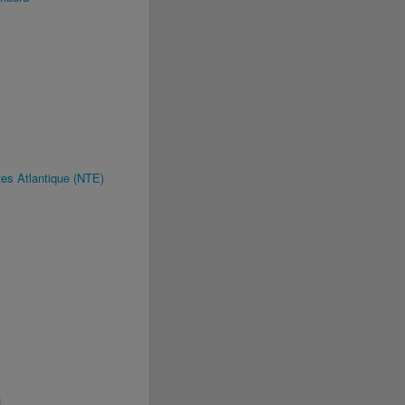
es Atlantique (NTE)