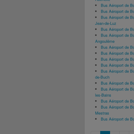
Bus Aéroport de B
Bus Aéroport de B
Bus Aéroport de B
Jean-de-Luz
Bus Aéroport de B
Bus Aéroport de B
Angoulême
Bus Aéroport de B
Bus Aéroport de 
Bus Aéroport de 
Bus Aéroport de B
Bus Aéroport de B
de-Buch
Bus Aéroport de B
Bus Aéroport de B
les-Bains
Bus Aéroport de B
Bus Aéroport de B
Mestras
Bus Aéroport de 