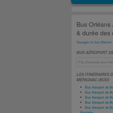
Bus Orléans 
& durée des 
Voyages en bus Macron
BUS AÉROPORT DE
Pas d'exemple pour Aér
LES ITINÉRAIRES
MÉRIGNAC (BOD)
Bus Aéroport de 
Bus Aéroport de B
Bus Aéroport de B
Bus Aéroport de B
Bus Aéroport de B
Rochelle