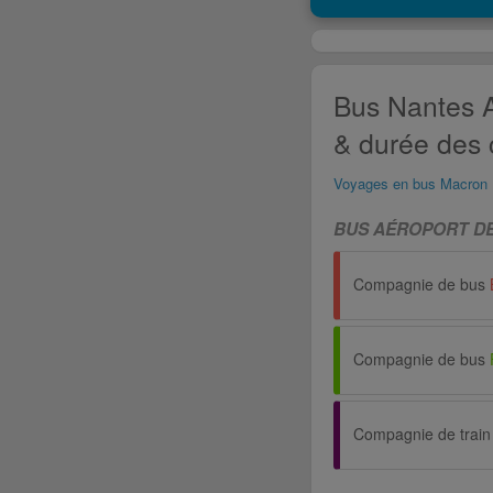
Bus Nantes A
& durée des 
Voyages en bus Macron
BUS AÉROPORT DE
Compagnie de bus
Compagnie de bus
Compagnie de train