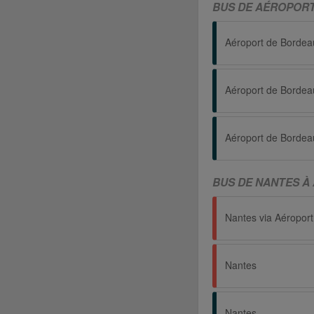
BUS DE AÉROPORT
BUS DE NANTES À
Nantes
Nantes