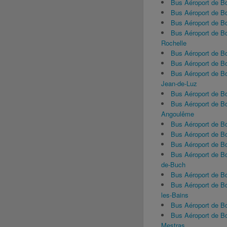
Bus Aéroport de B
Bus Aéroport de B
Bus Aéroport de B
Bus Aéroport de B
Rochelle
Bus Aéroport de B
Bus Aéroport de B
Bus Aéroport de B
Jean-de-Luz
Bus Aéroport de B
Bus Aéroport de B
Angoulême
Bus Aéroport de 
Bus Aéroport de 
Bus Aéroport de B
Bus Aéroport de B
de-Buch
Bus Aéroport de B
Bus Aéroport de B
les-Bains
Bus Aéroport de B
Bus Aéroport de B
Mestras