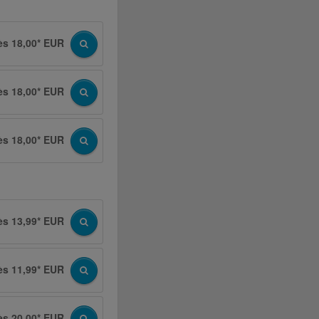
ès 18,00* EUR
ès 18,00* EUR
ès 18,00* EUR
ès 13,99* EUR
ès 11,99* EUR
ès 20,00* EUR