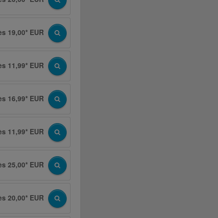
ès 19,00* EUR
ès 11,99* EUR
ès 16,99* EUR
ès 11,99* EUR
ès 25,00* EUR
ès 20,00* EUR