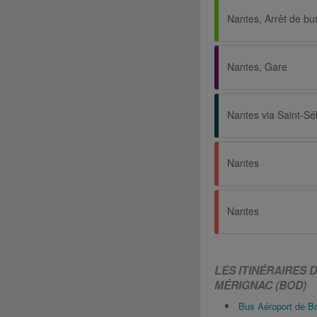
Nantes, Gare
Nantes
Nantes
LES ITINÉRAIRES
MÉRIGNAC (BOD)
Bus Aéroport de 