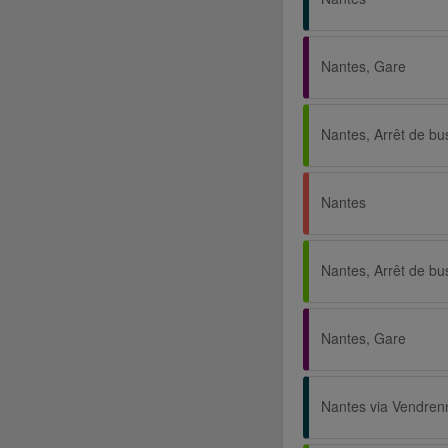
Nantes, Gare
Nantes
Nantes, Gare
Nantes via Vendren