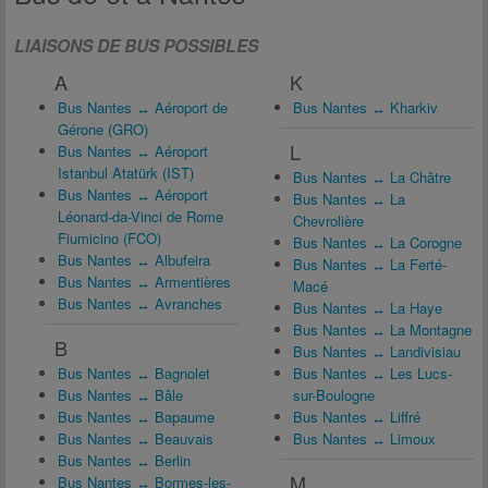
LIAISONS DE BUS POSSIBLES
A
K
Bus Nantes ↔ Aéroport de
Bus Nantes ↔ Kharkiv
Gérone (GRO)
L
Bus Nantes ↔ Aéroport
Istanbul Atatürk (IST)
Bus Nantes ↔ La Châtre
Bus Nantes ↔ Aéroport
Bus Nantes ↔ La
Léonard-da-Vinci de Rome
Chevrolière
Fiumicino (FCO)
Bus Nantes ↔ La Corogne
Bus Nantes ↔ Albufeira
Bus Nantes ↔ La Ferté-
Bus Nantes ↔ Armentières
Macé
Bus Nantes ↔ Avranches
Bus Nantes ↔ La Haye
Bus Nantes ↔ La Montagne
B
Bus Nantes ↔ Landivisiau
Bus Nantes ↔ Bagnolet
Bus Nantes ↔ Les Lucs-
Bus Nantes ↔ Bâle
sur-Boulogne
Bus Nantes ↔ Bapaume
Bus Nantes ↔ Liffré
Bus Nantes ↔ Beauvais
Bus Nantes ↔ Limoux
Bus Nantes ↔ Berlin
M
Bus Nantes ↔ Bormes-les-