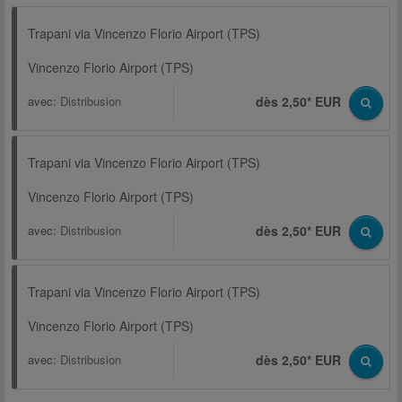
Trapani via Vincenzo Florio Airport (TPS)
Vincenzo Florio Airport (TPS)
avec:
Distribusion
dès 2,50* EUR
Trapani via Vincenzo Florio Airport (TPS)
Vincenzo Florio Airport (TPS)
avec:
Distribusion
dès 2,50* EUR
Trapani via Vincenzo Florio Airport (TPS)
Vincenzo Florio Airport (TPS)
avec:
Distribusion
dès 2,50* EUR