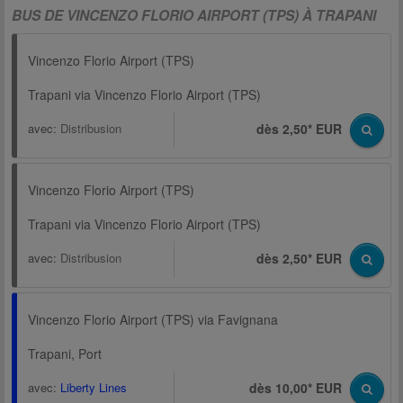
BUS DE VINCENZO FLORIO AIRPORT (TPS) À TRAPANI
Vincenzo Florio Airport (TPS)
Trapani via Vincenzo Florio Airport (TPS)
avec:
Distribusion
dès 2,50* EUR
Vincenzo Florio Airport (TPS)
Trapani via Vincenzo Florio Airport (TPS)
avec:
Distribusion
dès 2,50* EUR
Vincenzo Florio Airport (TPS) via Favignana
Trapani, Port
avec:
Liberty Lines
dès 10,00* EUR