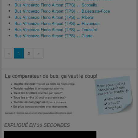
Bus Vincenzo Florio Airport (TPS) ↔ Scopello
Bus Vincenzo Florio Airport (TPS) ↔ Balestrate-Foce
Bus Vincenzo Florio Airport (TPS) ↔ Ribera
Bus Vincenzo Florio Airport (TPS) ↔ Ravanusa
Bus Vincenzo Florio Airport (TPS) ↔ Terrasini
Bus Vincenzo Florio Airport (TPS) ↔ Giarre
«
1
2
»
EXPLIQUÉ EN 30 SECONDES