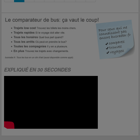
EXPLIQUÉ EN 30 SECONDES