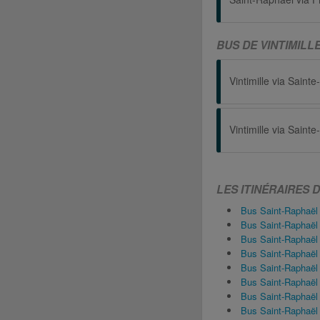
BUS DE VINTIMILL
LES ITINÉRAIRES 
Bus Saint-Raphaël
Bus Saint-Raphaël
Bus Saint-Raphaël
Bus Saint-Raphaël
Bus Saint-Raphaël
Bus Saint-Raphaël
Bus Saint-Raphaë
Bus Saint-Raphaël 