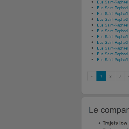
Bus Saint-Raphaël
Bus Saint-Raphaë
Bus Saint-Raphaël
Bus Saint-Raphaël
Bus Saint-Raphaël
Bus Saint-Raphaël
Bus Saint-Raphaël
Bus Saint-Raphaël
Bus Saint-Raphaël
Bus Saint-Raphaël
Bus Saint-Raphaë
«
1
2
3