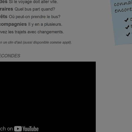
SECONDES