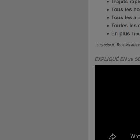
EXPLIQUÉ EN 30 