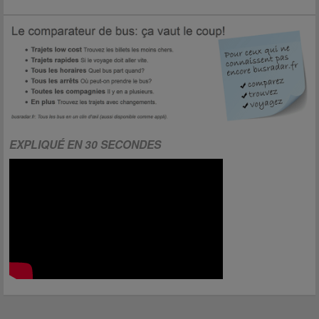
EXPLIQUÉ EN 30 SECONDES