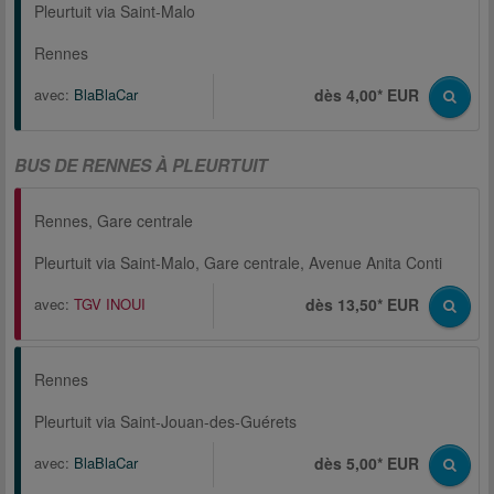
Pleurtuit via Saint-Malo
Rennes
avec:
BlaBlaCar
dès 4,00* EUR
BUS DE RENNES À PLEURTUIT
Rennes, Gare centrale
Pleurtuit via Saint-Malo, Gare centrale, Avenue Anita Conti
avec:
TGV INOUI
dès 13,50* EUR
Rennes
Pleurtuit via Saint-Jouan-des-Guérets
avec:
BlaBlaCar
dès 5,00* EUR