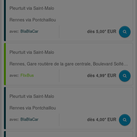
Pleurtuit via Saint-Malo
Rennes via Pontchaillou
avec:
BlaBlaCar
dès 5,00* EUR
Pleurtuit via Saint-Malo
Rennes, Gare routière de la gare centrale, Boulevard Solférino
avec:
FlixBus
dès 4,99* EUR
Pleurtuit via Saint-Malo
Rennes via Pontchaillou
avec:
BlaBlaCar
dès 4,00* EUR