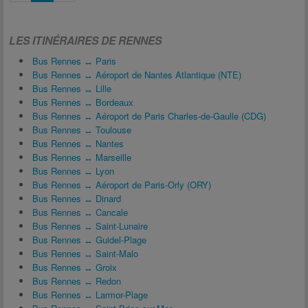
LES ITINÉRAIRES DE RENNES
Bus Rennes ↔ Paris
Bus Rennes ↔ Aéroport de Nantes Atlantique (NTE)
Bus Rennes ↔ Lille
Bus Rennes ↔ Bordeaux
Bus Rennes ↔ Aéroport de Paris Charles-de-Gaulle (CDG)
Bus Rennes ↔ Toulouse
Bus Rennes ↔ Nantes
Bus Rennes ↔ Marseille
Bus Rennes ↔ Lyon
Bus Rennes ↔ Aéroport de Paris-Orly (ORY)
Bus Rennes ↔ Dinard
Bus Rennes ↔ Cancale
Bus Rennes ↔ Saint-Lunaire
Bus Rennes ↔ Guidel-Plage
Bus Rennes ↔ Saint-Malo
Bus Rennes ↔ Groix
Bus Rennes ↔ Redon
Bus Rennes ↔ Larmor-Plage