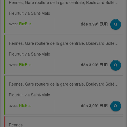
Rennes, Gare routière de la gare centrale, Boulevard Solférino
Pleurtuit via Saint-Malo
avec:
FlixBus
dès 3,99* EUR
Rennes, Gare routière de la gare centrale, Boulevard Solférino
Pleurtuit via Saint-Malo
avec:
FlixBus
dès 3,99* EUR
Rennes, Gare routière de la gare centrale, Boulevard Solférino
Pleurtuit via Saint-Malo
avec:
FlixBus
dès 3,99* EUR
Rennes