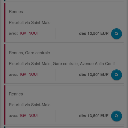
Rennes
Pleurtuit via Saint-Malo
avec:
TGV INOUI
dès 13,50* EUR
Rennes, Gare centrale
Pleurtuit via Saint-Malo, Gare centrale, Avenue Anita Conti
avec:
TGV INOUI
dès 13,50* EUR
Rennes
Pleurtuit via Saint-Malo
avec:
TGV INOUI
dès 13,50* EUR