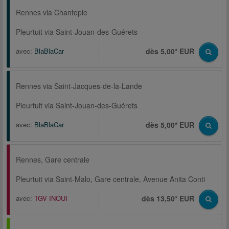
Rennes via Chantepie
Pleurtuit via Saint-Jouan-des-Guérets
avec:
BlaBlaCar
dès 5,00* EUR
Rennes via Saint-Jacques-de-la-Lande
Pleurtuit via Saint-Jouan-des-Guérets
avec:
BlaBlaCar
dès 5,00* EUR
Rennes, Gare centrale
Pleurtuit via Saint-Malo, Gare centrale, Avenue Anita Conti
avec:
TGV INOUI
dès 13,50* EUR