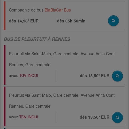
Compagnie de bus
BlaBlaCar Bus
dès 14,98* EUR
dès
05h 50min
BUS DE PLEURTUIT À RENNES
Pleurtuit via Saint-Malo, Gare centrale, Avenue Anita Conti
Rennes, Gare centrale
avec:
TGV INOUI
dès 13,50* EUR
Pleurtuit via Saint-Malo, Gare centrale, Avenue Anita Conti
Rennes, Gare centrale
avec:
TGV INOUI
dès 13,50* EUR