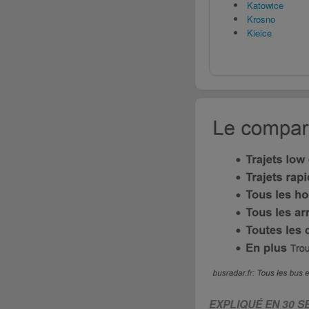
Katowice
Krosno
Kielce
EXPLIQUÉ EN 30 