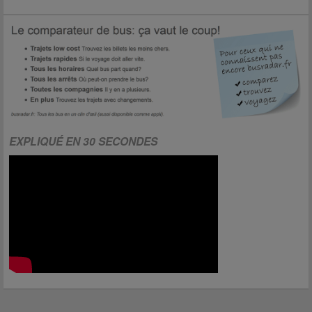
EXPLIQUÉ EN 30 SECONDES