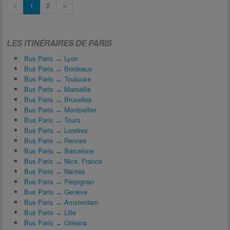
«
1
2
»
LES ITINÉRAIRES DE PARIS
Bus Paris ↔ Lyon
Bus Paris ↔ Bordeaux
Bus Paris ↔ Toulouse
Bus Paris ↔ Marseille
Bus Paris ↔ Bruxelles
Bus Paris ↔ Montpellier
Bus Paris ↔ Tours
Bus Paris ↔ Londres
Bus Paris ↔ Rennes
Bus Paris ↔ Barcelone
Bus Paris ↔ Nice, France
Bus Paris ↔ Nantes
Bus Paris ↔ Perpignan
Bus Paris ↔ Genève
Bus Paris ↔ Amsterdam
Bus Paris ↔ Lille
Bus Paris ↔ Orléans