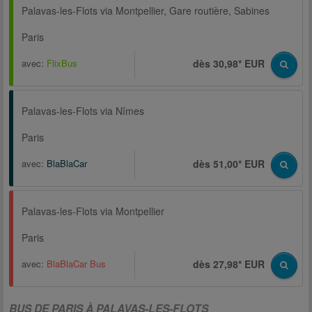
Palavas-les-Flots via Montpellier, Gare routière, Sabines
Paris
avec:
FlixBus
dès 30,98* EUR
Palavas-les-Flots via Nîmes
Paris
avec:
BlaBlaCar
dès 51,00* EUR
Palavas-les-Flots via Montpellier
Paris
avec:
BlaBlaCar Bus
dès 27,98* EUR
BUS DE PARIS À PALAVAS-LES-FLOTS