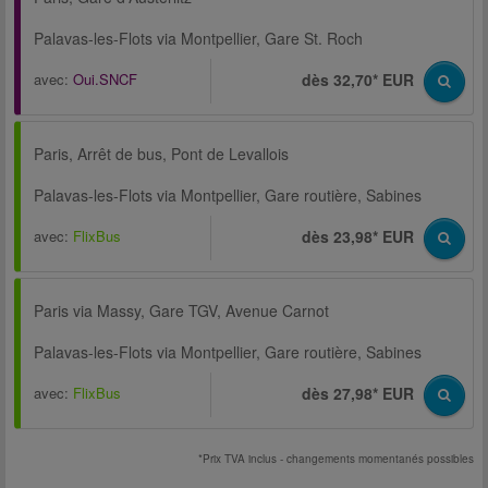
Palavas-les-Flots via Montpellier, Gare St. Roch
avec:
Oui.SNCF
dès 32,70* EUR
Paris, Arrêt de bus, Pont de Levallois
Palavas-les-Flots via Montpellier, Gare routière, Sabines
avec:
FlixBus
dès 23,98* EUR
Paris via Massy, Gare TGV, Avenue Carnot
Palavas-les-Flots via Montpellier, Gare routière, Sabines
avec:
FlixBus
dès 27,98* EUR
*Prix TVA inclus - changements momentanés possibles