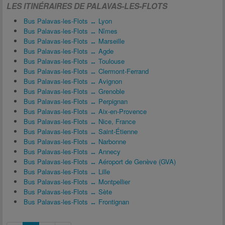
LES ITINÉRAIRES DE PALAVAS-LES-FLOTS
Bus Palavas-les-Flots ↔ Lyon
Bus Palavas-les-Flots ↔ Nîmes
Bus Palavas-les-Flots ↔ Marseille
Bus Palavas-les-Flots ↔ Agde
Bus Palavas-les-Flots ↔ Toulouse
Bus Palavas-les-Flots ↔ Clermont-Ferrand
Bus Palavas-les-Flots ↔ Avignon
Bus Palavas-les-Flots ↔ Grenoble
Bus Palavas-les-Flots ↔ Perpignan
Bus Palavas-les-Flots ↔ Aix-en-Provence
Bus Palavas-les-Flots ↔ Nice, France
Bus Palavas-les-Flots ↔ Saint-Étienne
Bus Palavas-les-Flots ↔ Narbonne
Bus Palavas-les-Flots ↔ Annecy
Bus Palavas-les-Flots ↔ Aéroport de Genève (GVA)
Bus Palavas-les-Flots ↔ Lille
Bus Palavas-les-Flots ↔ Montpellier
Bus Palavas-les-Flots ↔ Sète
Bus Palavas-les-Flots ↔ Frontignan