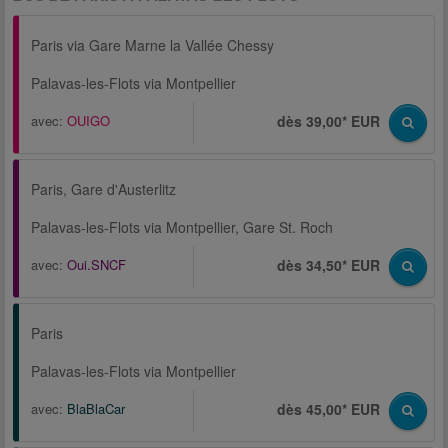
Paris via Gare Marne la Vallée Chessy
Palavas-les-Flots via Montpellier
avec:
OUIGO
dès 39,00* EUR
Paris, Gare d'Austerlitz
Palavas-les-Flots via Montpellier, Gare St. Roch
avec:
Oui.SNCF
dès 34,50* EUR
Paris
Palavas-les-Flots via Montpellier
avec:
BlaBlaCar
dès 45,00* EUR