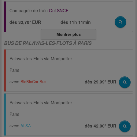
Compagnie de train
Oui.SNCF
dès 32,70* EUR
dès
11h 11min
Montrer plus
BUS DE PALAVAS-LES-FLOTS À PARIS
Palavas-les-Flots via Montpellier
Paris
avec:
BlaBlaCar Bus
dès 29,99* EUR
Palavas-les-Flots via Montpellier
Paris
avec:
ALSA
dès 42,00* EUR