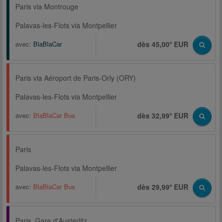
Paris via Montrouge
Palavas-les-Flots via Montpellier
avec:
BlaBlaCar
dès 45,00* EUR
Paris via Aéroport de Paris-Orly (ORY)
Palavas-les-Flots via Montpellier
avec:
BlaBlaCar Bus
dès 32,99* EUR
Paris
Palavas-les-Flots via Montpellier
avec:
BlaBlaCar Bus
dès 29,99* EUR
Paris, Gare d'Austerlitz