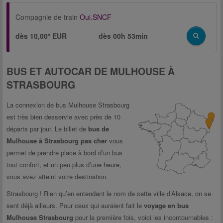
Compagnie de train
Oui.SNCF
dès 10,00* EUR
dès
00h 53min
BUS ET AUTOCAR DE MULHOUSE À
STRASBOURG
La connexion de bus Mulhouse Strasbourg
est très bien desservie avec près de 10
départs par jour. Le billet de
bus de
Mulhouse à Strasbourg pas cher
vous
permet de prendre place à bord d’un bus
tout confort, et un peu plus d’une heure,
vous avez atteint votre destination.
Strasbourg ! Rien qu’en entendant le nom de cette ville d’Alsace, on se
sent déjà ailleurs. Pour ceux qui auraient fait le
voyage en bus
Mulhouse Strasbourg
pour la première fois, voici les incontournables :