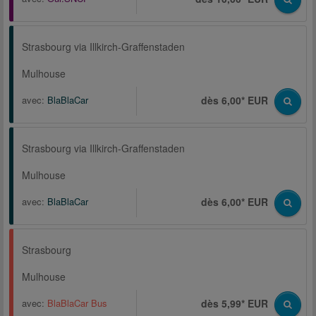
Strasbourg via Illkirch-Graffenstaden
Mulhouse
avec:
BlaBlaCar
dès 6,00* EUR
Strasbourg via Illkirch-Graffenstaden
Mulhouse
avec:
BlaBlaCar
dès 6,00* EUR
Strasbourg
Mulhouse
avec:
BlaBlaCar Bus
dès 5,99* EUR