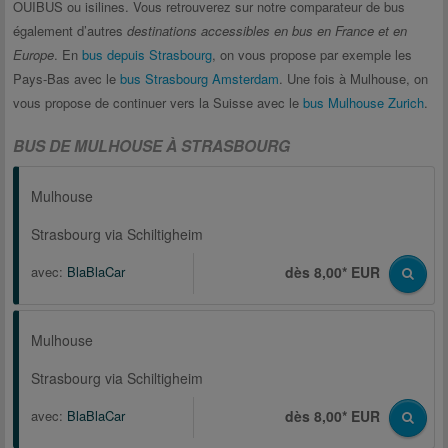
OUIBUS ou isilines. Vous retrouverez sur notre comparateur de bus
également d’autres
destinations accessibles en bus en France et en
Europe
. En
bus depuis Strasbourg
, on vous propose par exemple les
Pays-Bas avec le
bus Strasbourg Amsterdam
. Une fois à Mulhouse, on
vous propose de continuer vers la Suisse avec le
bus Mulhouse Zurich
.
BUS DE MULHOUSE À STRASBOURG
Mulhouse
Strasbourg via Schiltigheim
avec:
BlaBlaCar
dès 8,00* EUR
Mulhouse
Strasbourg via Schiltigheim
avec:
BlaBlaCar
dès 8,00* EUR