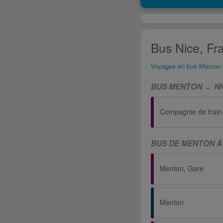
Bus Nice, Fr
Voyages en bus Macron
BUS MENTON ↔ NI
Compagnie de train
BUS DE MENTON À
Menton, Gare
Menton