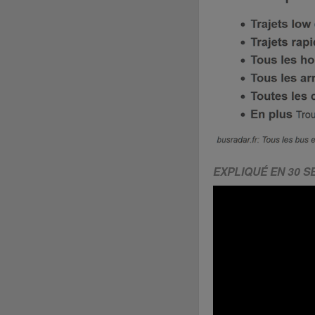
EXPLIQUÉ EN 30 