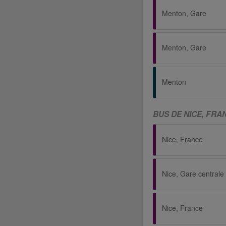
Menton, Gare
Menton, Gare
Menton
BUS DE NICE, FR
Nice, France
Nice, Gare centrale 
Nice, France