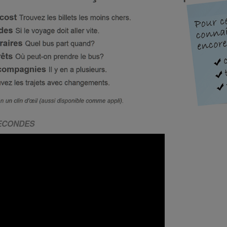
SECONDES