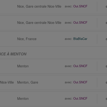
Nice, Gare centrale Nice-Ville
avec:
Oui.SNCF
Nice, Gare centrale Nice-Ville
avec:
Oui.SNCF
Nice, France
avec:
BlaBlaCar
ANCE À MENTON
Menton
avec:
Oui.SNCF
Nice-Ville
Menton, Gare
avec:
Oui.SNCF
Menton
avec:
Oui.SNCF