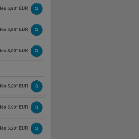
dès 5,90* EUR
dès 5,90* EUR
dès 8,00* EUR
dès 5,20* EUR
dès 5,90* EUR
dès 5,20* EUR