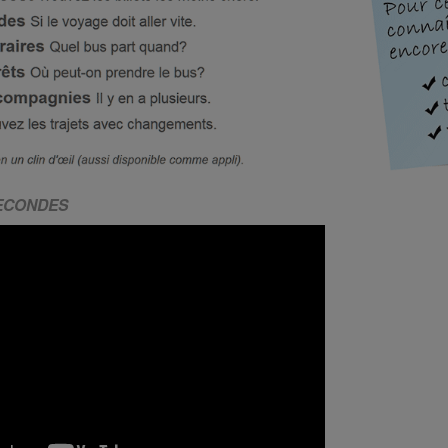
SECONDES