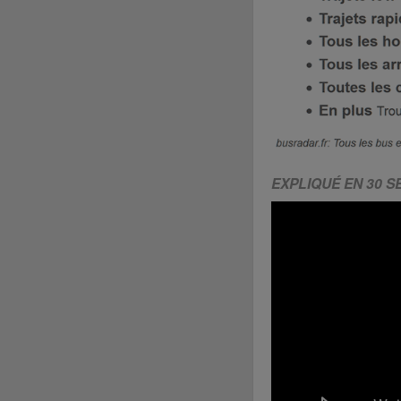
EXPLIQUÉ EN 30 