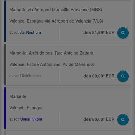
Marseille via Aéroport Marseille Provence (MRS)
Valence, Espagne via Aéroport de Valencia (VLC)
avec:
Air Nostrum
dès 81,69* EUR
Marseille, Arrêt de bus, Rue Antoine Zattara
Valence, Est.de Autobuses, Av de Menéndez
avec:
Distribusion
dès 80,00* EUR
Marseille
Valence, Espagne
avec:
Union Ivkoni
dès 80,00* EUR