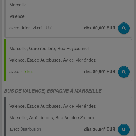
Marseille
Valence
avec:
Union Ivkoni - Unibus
dès 80,00* EUR
Marseille, Gare routière, Rue Peyssonnel
Valence, Est.de Autobuses, Av de Menéndez
avec:
FlixBus
dès 89,99* EUR
BUS DE VALENCE, ESPAGNE À MARSEILLE
Valence, Est.de Autobuses, Av de Menéndez
Marseille, Arrêt de bus, Rue Antoine Zattara
avec:
Distribusion
dès 26,84* EUR