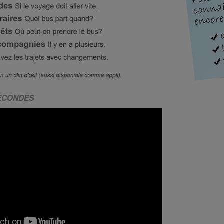
SECONDES