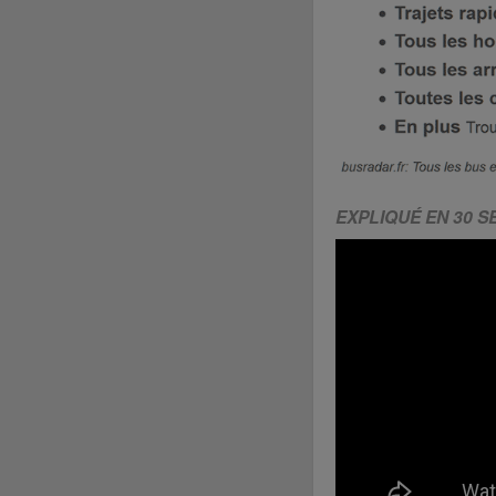
EXPLIQUÉ EN 30 