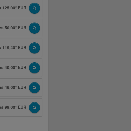
s 125,00* EUR
ès 50,00* EUR
s 119,40* EUR
ès 40,00* EUR
ès 46,00* EUR
ès 99,00* EUR