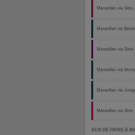
Marseillan via Bézie
Marseillan via Montp
Marseillan via Juvi
BUS DE PARIS À M