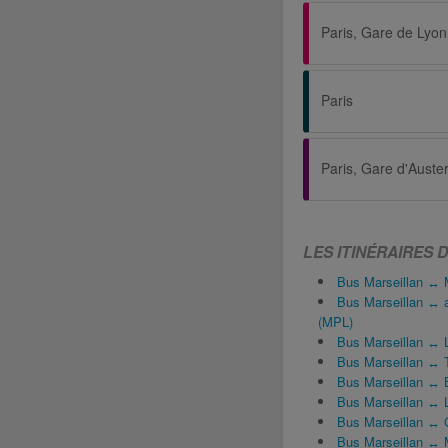
Paris, Gare de Lyon
Paris
Paris, Gare d'Austerl
LES ITINÉRAIRES 
Bus Marseillan ↔ M
Bus Marseillan ↔ a
(MPL)
Bus Marseillan ↔ 
Bus Marseillan ↔ 
Bus Marseillan ↔ 
Bus Marseillan ↔ 
Bus Marseillan ↔ 
Bus Marseillan ↔ M