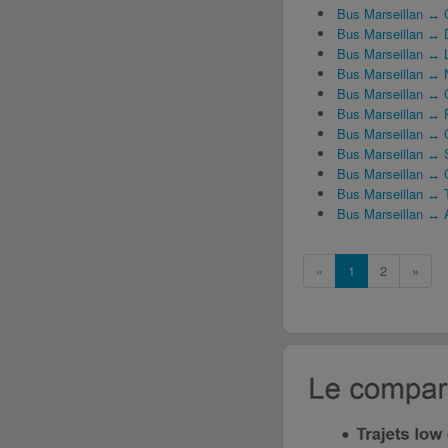
Bus Marseillan ↔ 
Bus Marseillan ↔ 
Bus Marseillan ↔ L
Bus Marseillan ↔
Bus Marseillan ↔
Bus Marseillan ↔ 
Bus Marseillan ↔ C
Bus Marseillan ↔ 
Bus Marseillan ↔
Bus Marseillan ↔ 
Bus Marseillan ↔ 
«
1
2
»