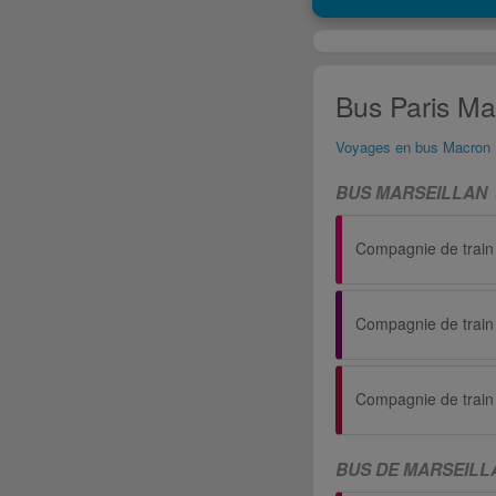
Bus Paris Mar
Voyages en bus Macron
BUS MARSEILLAN 
Compagnie de train
Compagnie de train
Compagnie de train
BUS DE MARSEILLA