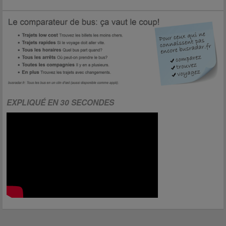
EXPLIQUÉ EN 30 SECONDES