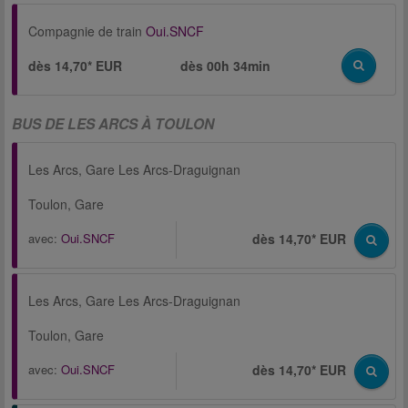
Compagnie de train
Oui.SNCF
dès 14,70* EUR
dès
00h 34min
BUS DE LES ARCS À TOULON
Les Arcs, Gare Les Arcs-Draguignan
Toulon, Gare
avec:
Oui.SNCF
dès 14,70* EUR
Les Arcs, Gare Les Arcs-Draguignan
Toulon, Gare
avec:
Oui.SNCF
dès 14,70* EUR