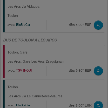
Les Arcs via Vidauban
Toulon
avec:
BlaBlaCar
dès 5,00* EUR
BUS DE TOULON À LES ARCS
Toulon, Gare
Les Arcs, Gare Les Arcs-Draguignan
avec:
TGV INOUI
dès 9,60* EUR
Toulon
Les Arcs via Le Cannet-des-Maures
avec:
BlaBlaCar
dès 8,00* EUR