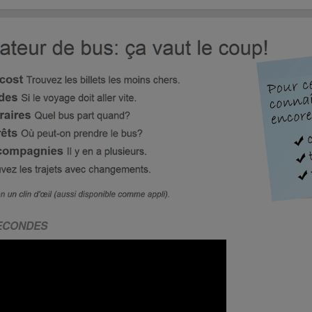
SECONDES