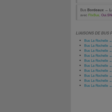
Bus
Bordeaux
↔
L
avec
FlixBus
,
Oui.S
LIAISONS DE BUS 
Bus La Rochelle ↔
Bus La Rochelle ↔ 
Bus La Rochelle ↔
Bus La Rochelle ↔
Bus La Rochelle 
Bus La Rochelle 
Bus La Rochelle ↔ 
Bus La Rochelle ↔
Bus La Rochelle ↔
Bus La Rochelle ↔ 