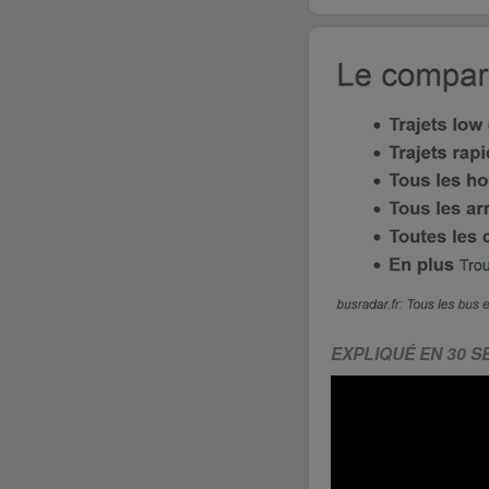
EXPLIQUÉ EN 30 