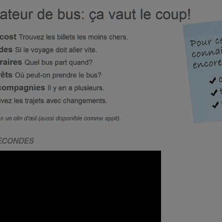
SECONDES