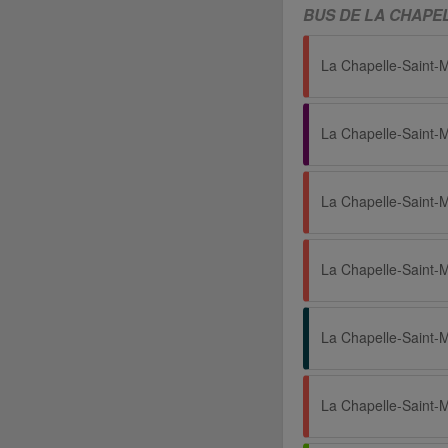
BUS DE LA CHAPEL
La Chapelle-Saint-