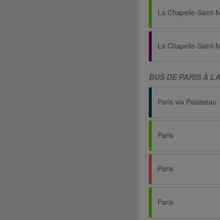
BUS DE PARIS À L
Paris via Palaiseau
Paris
Paris
Paris