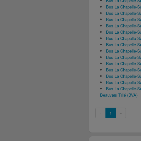
Bus La Chapelle-S
Bus La Chapelle-
Bus La Chapelle-S
Bus La Chapelle-S
Bus La Chapelle-S
Bus La Chapelle-S
Bus La Chapelle-S
Bus La Chapelle-S
Bus La Chapelle-S
Bus La Chapelle-
Bus La Chapelle-S
Bus La Chapelle-S
Bus La Chapelle-S
Bus La Chapelle-S
Bus La Chapelle-S
Beauvais Tillé (BVA)
«
1
»