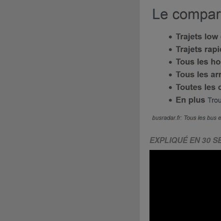
EXPLIQUÉ EN 30 