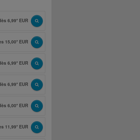
dès 6,99* EUR
ès 15,00* EUR
dès 6,99* EUR
dès 6,99* EUR
dès 6,00* EUR
ès 11,99* EUR