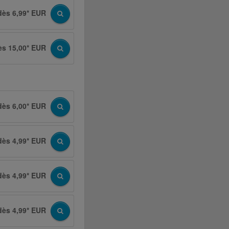
dès 6,99* EUR
ès 15,00* EUR
dès 6,00* EUR
dès 4,99* EUR
dès 4,99* EUR
dès 4,99* EUR