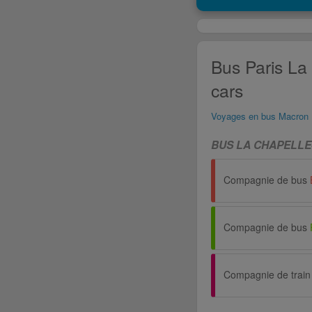
Bus Paris La
cars
Voyages en bus Macron
BUS LA CHAPELLE
Compagnie de bus
Compagnie de bus
Compagnie de train