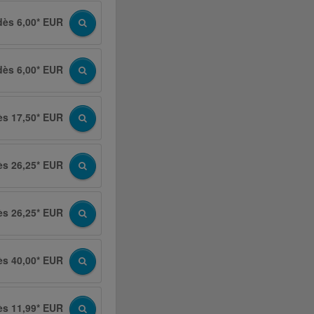
dès 6,00* EUR
dès 6,00* EUR
ès 17,50* EUR
ès 26,25* EUR
ès 26,25* EUR
ès 40,00* EUR
ès 11,99* EUR