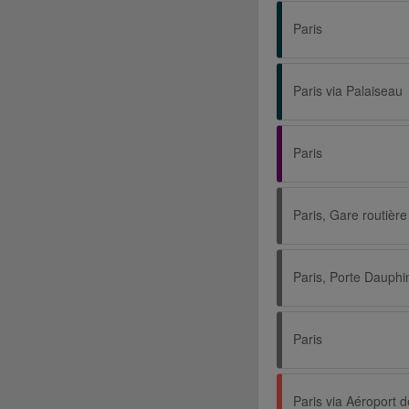
Paris
Paris via Palaiseau
Paris
Paris, Porte Dauphi
Paris