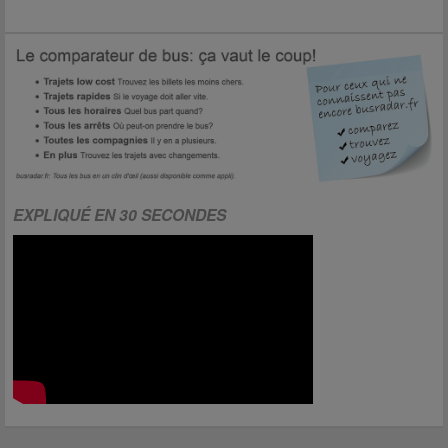
EXPLIQUÉ EN 30 SECONDES