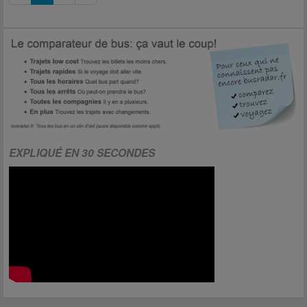
EXPLIQUÉ EN 30 SECONDES