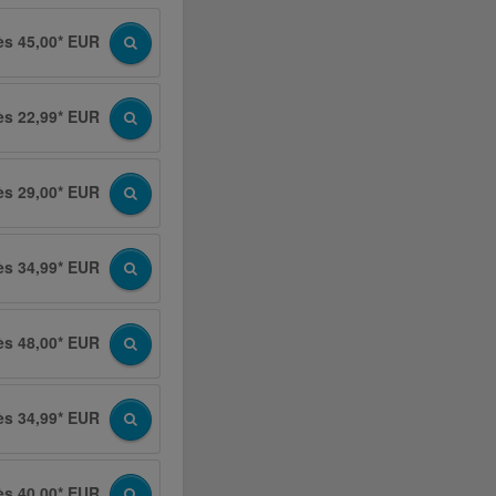
ès 45,00* EUR
ès 22,99* EUR
ès 29,00* EUR
ès 34,99* EUR
ès 48,00* EUR
ès 34,99* EUR
ès 40,00* EUR