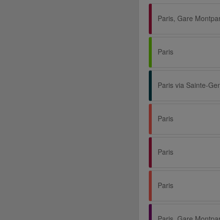
Paris, Gare Montpa
Paris
Paris
Paris
Paris
Paris, Gare Montpa