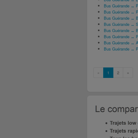
Bus Guérande ↔ P
Bus Guérande ↔ 
Bus Guérande ↔ 
Bus Guérande ↔ Sa
Bus Guérande ↔ B
Bus Guérande ↔ P
Bus Guérande ↔ A
Bus Guérande ↔ P
«
1
2
»