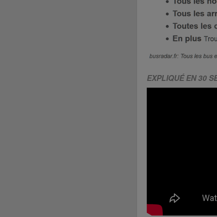
EXPLIQUÉ EN 30 