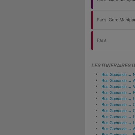
Paris, Gare Montpa
Paris
LES ITINÉRAIRES
Bus Guérande ↔ N
Bus Guérande ↔ Aé
Bus Guérande ↔ V
Bus Guérande ↔ 
Bus Guérande ↔ L
Bus Guérande ↔ 
Bus Guérande ↔ 
Bus Guérande ↔ Lo
Bus Guérande ↔ L
Bus Guérande ↔ A
Bus Guérande ↔ B