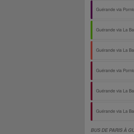
BUS DE PARIS À 