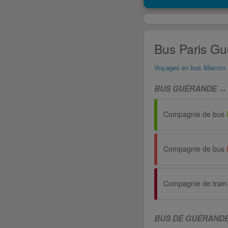
Bus Paris Gu
Voyages en bus Macron
BUS GUÉRANDE ↔ 
Compagnie de bus
Compagnie de bus
Compagnie de train
BUS DE GUÉRANDE