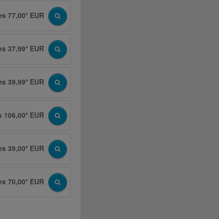
ès 77,00* EUR
ès 37,99* EUR
ès 39,99* EUR
s 106,00* EUR
ès 39,00* EUR
ès 70,00* EUR