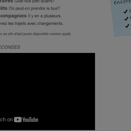
SECONDES