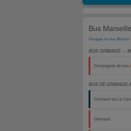
Bus Marseill
Voyages en bus Macron
BUS GRIMAUD ↔ M
Compagnie de bus
BUS DE GRIMAUD 
Grimaud