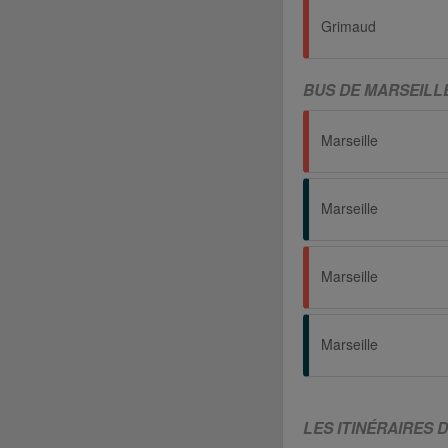
Grimaud
BUS DE MARSEILL
Marseille
Marseille
Marseille
Marseille
LES ITINÉRAIRES 