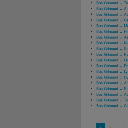
Bus Grimaud ↔ To
Bus Grimaud ↔ Ai
Bus Grimaud ↔ Aér
Bus Grimaud ↔ C
Bus Grimaud ↔ M
Bus Grimaud ↔ Fr
Bus Grimaud ↔ Aér
Bus Grimaud ↔ Ni
Bus Grimaud ↔ Sa
Bus Grimaud ↔ Pa
Bus Grimaud ↔ Gr
Bus Grimaud ↔ Dr
Bus Grimaud ↔ Ly
Bus Grimaud ↔ Hy
Bus Grimaud ↔ An
Bus Grimaud ↔ Pe
Bus Grimaud ↔ Aér
Bus Grimaud ↔ To
Bus Grimaud ↔ Co
«
1
2
»