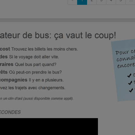
SECONDES