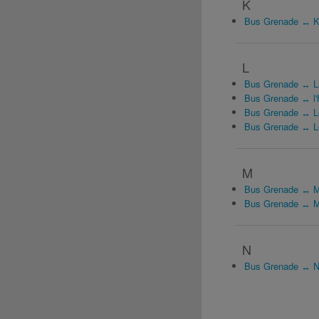
K
Bus Grenade ↔ K
L
Bus Grenade ↔ La
Bus Grenade ↔ l'H
Bus Grenade ↔ L
Bus Grenade ↔ L
M
Bus Grenade ↔ M
Bus Grenade ↔ M
N
Bus Grenade ↔ N