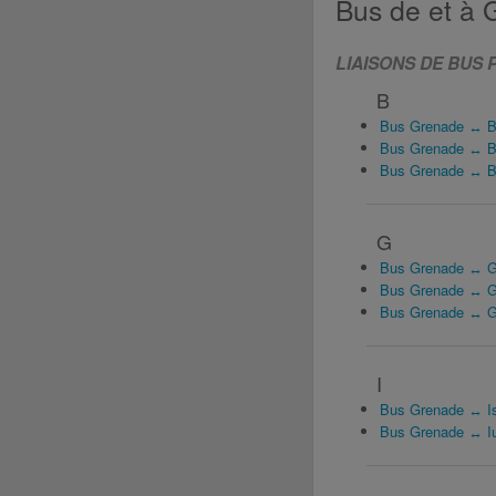
Bus de et à
LIAISONS DE BUS 
B
Bus Grenade ↔ B
Bus Grenade ↔ Be
Bus Grenade ↔ B
G
Bus Grenade ↔ 
Bus Grenade ↔ G
Bus Grenade ↔ G
I
Bus Grenade ↔ Is
Bus Grenade ↔ Iu