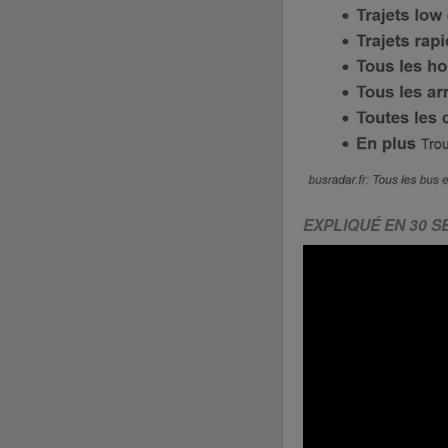
EXPLIQUÉ EN 30 