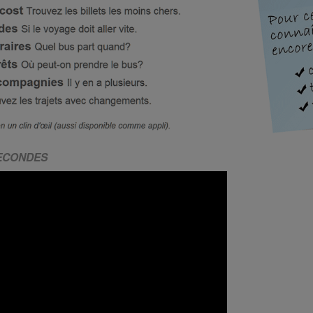
SECONDES