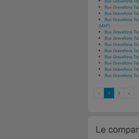
Bus Gravellona T
Bus Gravellona To
Bus Gravellona T
Bus Gravellona To
(MXP)
Bus Gravellona To
Bus Gravellona To
Bus Gravellona To
Bus Gravellona To
Bus Gravellona T
Bus Gravellona To
Bus Gravellona T
Bus Gravellona T
«
1
2
»