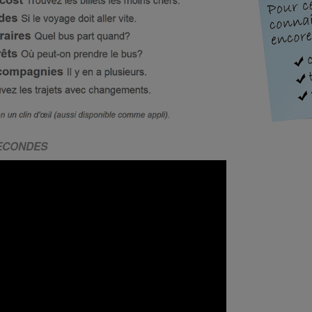
SECONDES