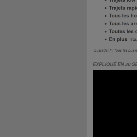
EXPLIQUÉ EN 30 