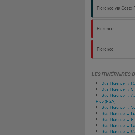
Florence via Sesto 
Florence
Florence
LES ITINÉRAIRES 
Bus Florence ↔ 
Bus Florence ↔ S
Bus Florence ↔ Aéro
Pise (PSA)
Bus Florence ↔ Ve
Bus Florence ↔ L
Bus Florence ↔ P
Bus Florence ↔ La
Bus Florence ↔ Col