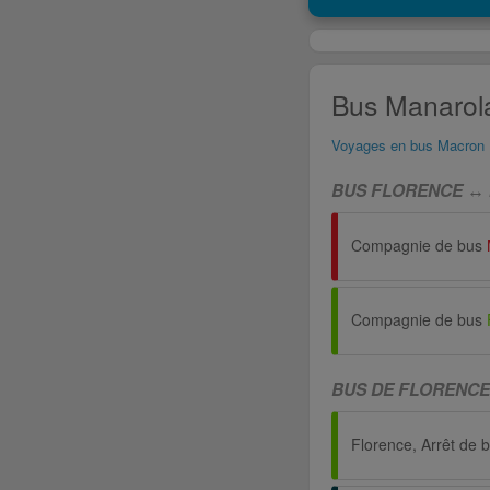
Bus Manarola
Voyages en bus Macron
BUS FLORENCE ↔ 
Compagnie de bus
Compagnie de bus
BUS DE FLORENC