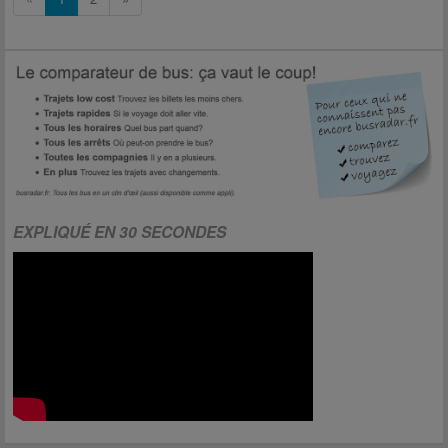
EXPLIQUÉ EN 30 SECONDES