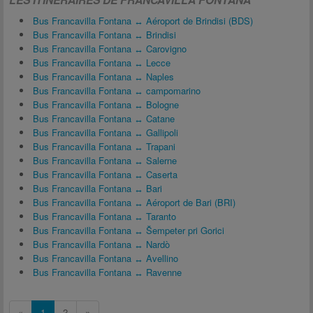
Bus Francavilla Fontana ↔ Aéroport de Brindisi (BDS)
Bus Francavilla Fontana ↔ Brindisi
Bus Francavilla Fontana ↔ Carovigno
Bus Francavilla Fontana ↔ Lecce
Bus Francavilla Fontana ↔ Naples
Bus Francavilla Fontana ↔ campomarino
Bus Francavilla Fontana ↔ Bologne
Bus Francavilla Fontana ↔ Catane
Bus Francavilla Fontana ↔ Gallipoli
Bus Francavilla Fontana ↔ Trapani
Bus Francavilla Fontana ↔ Salerne
Bus Francavilla Fontana ↔ Caserta
Bus Francavilla Fontana ↔ Bari
Bus Francavilla Fontana ↔ Aéroport de Bari (BRI)
Bus Francavilla Fontana ↔ Taranto
Bus Francavilla Fontana ↔ Šempeter pri Gorici
Bus Francavilla Fontana ↔ Nardò
Bus Francavilla Fontana ↔ Avellino
Bus Francavilla Fontana ↔ Ravenne
«
1
2
»