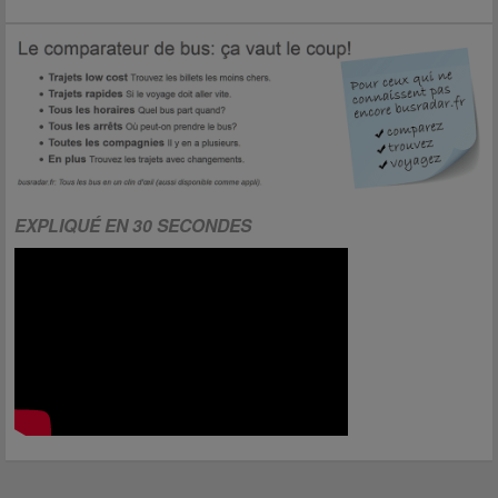
EXPLIQUÉ EN 30 SECONDES