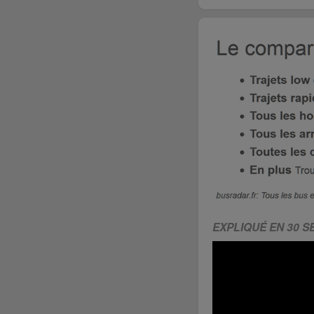
EXPLIQUÉ EN 30 