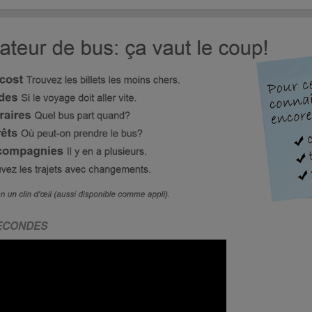
SECONDES