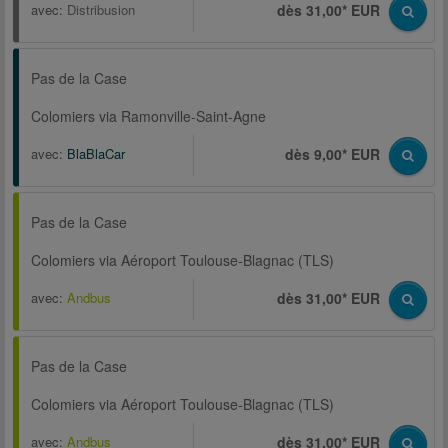
avec:
Distribusion
dès 31,00* EUR
Pas de la Case
Colomiers via Ramonville-Saint-Agne
avec:
BlaBlaCar
dès 9,00* EUR
Pas de la Case
Colomiers via Aéroport Toulouse-Blagnac (TLS)
avec:
Andbus
dès 31,00* EUR
Pas de la Case
Colomiers via Aéroport Toulouse-Blagnac (TLS)
avec:
Andbus
dès 31,00* EUR