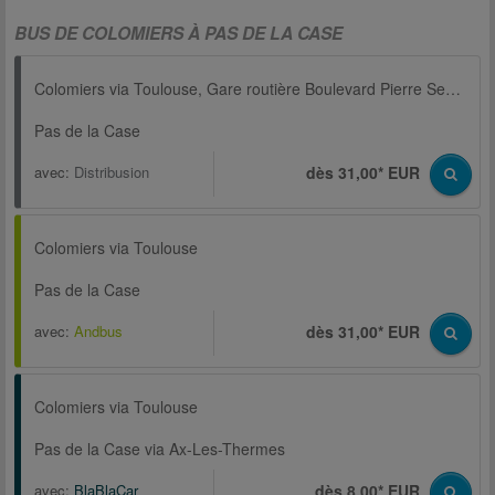
BUS DE COLOMIERS À PAS DE LA CASE
Colomiers via Toulouse, Gare routière Boulevard Pierre Semard
Pas de la Case
avec:
Distribusion
dès 31,00* EUR
Colomiers via Toulouse
Pas de la Case
avec:
Andbus
dès 31,00* EUR
Colomiers via Toulouse
Pas de la Case via Ax-Les-Thermes
avec:
BlaBlaCar
dès 8,00* EUR