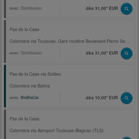
avec:
Distribusion
dès 31,00* EUR
Pas de la Case
Colomiers via Toulouse, Gare routière Boulevard Pierre Semard
avec:
Distribusion
dès 31,00* EUR
Pas de la Case via Soldeu
Colomiers via Balma
avec:
BlaBlaCar
dès 10,00* EUR
Pas de la Case
Colomiers via Aéroport Toulouse-Blagnac (TLS)