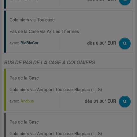
Colomiers via Toulouse
Pas de la Case via Ax-Les-Thermes
avec:
BlaBlaCar
dès 8,00* EUR
BUS DE PAS DE LA CASE À COLOMIERS
Pas de la Case
Colomiers via Aéroport Toulouse-Blagnac (TLS)
avec:
Andbus
dès 31,00* EUR
Pas de la Case
Colomiers via Aéroport Toulouse-Blagnac (TLS)