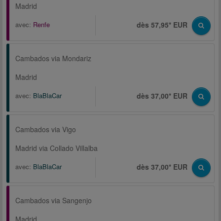
Madrid
avec:
Renfe
dès 57,95* EUR
Cambados via Mondariz
Madrid
avec:
BlaBlaCar
dès 37,00* EUR
Cambados via Vigo
Madrid via Collado Villalba
avec:
BlaBlaCar
dès 37,00* EUR
Cambados via Sangenjo
Madrid