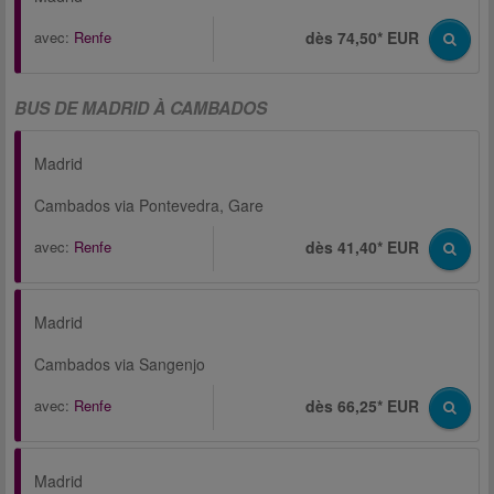
avec:
Renfe
dès 74,50* EUR
BUS DE MADRID À CAMBADOS
Madrid
Cambados via Pontevedra, Gare
avec:
Renfe
dès 41,40* EUR
Madrid
Cambados via Sangenjo
avec:
Renfe
dès 66,25* EUR
Madrid