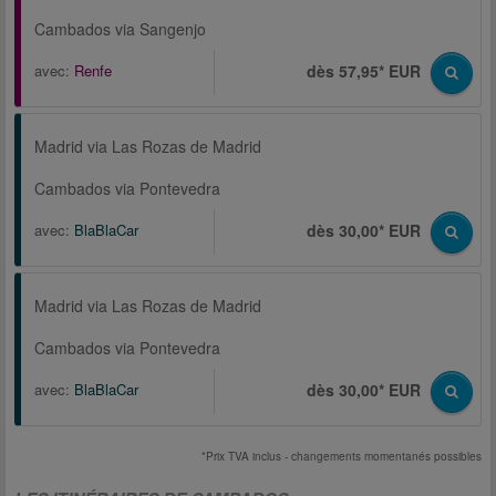
Cambados via Sangenjo
avec:
Renfe
dès 57,95* EUR
Madrid via Las Rozas de Madrid
Cambados via Pontevedra
avec:
BlaBlaCar
dès 30,00* EUR
Madrid via Las Rozas de Madrid
Cambados via Pontevedra
avec:
BlaBlaCar
dès 30,00* EUR
*Prix TVA inclus - changements momentanés possibles