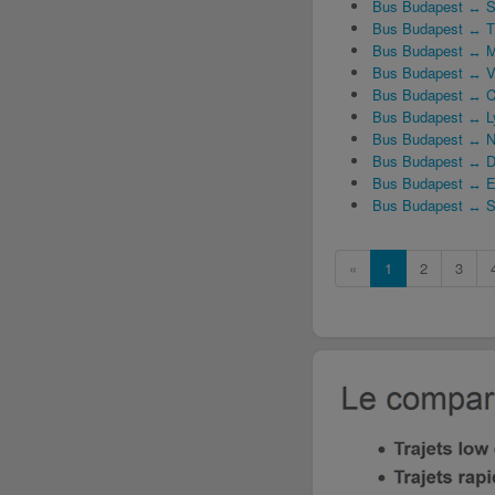
Bus Budapest ↔ 
Bus Budapest ↔ T
Bus Budapest ↔ M
Bus Budapest ↔ 
Bus Budapest ↔ C
Bus Budapest ↔ L
Bus Budapest ↔ N
Bus Budapest ↔ D
Bus Budapest ↔ E
Bus Budapest ↔ S
«
1
2
3