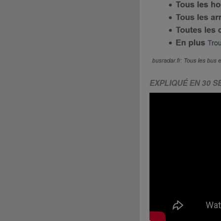
EXPLIQUÉ EN 30 