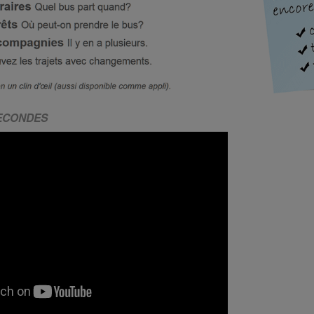
SECONDES