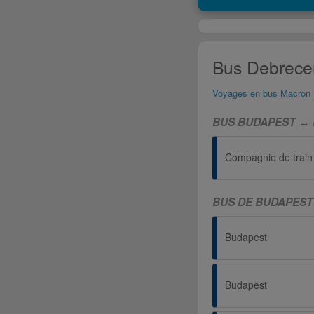
Bus Debrecen
Voyages en bus Macron
BUS BUDAPEST ↔ 
Compagnie de train
BUS DE BUDAPEST
Budapest
Budapest